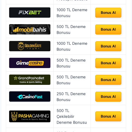
1000 TL Deneme
Bonus Al
Bonusu
500 TL Deneme
Bonus Al
Bonusu
1000 TL Deneme
Bonus Al
Bonusu
500 TL Deneme
Bonus Al
Bonusu
500 TL Deneme
Bonus Al
Bonusu
250 TL Deneme
Bonus Al
Bonusu
500 TL
Çekilebilir
Bonus Al
Deneme Bonusu