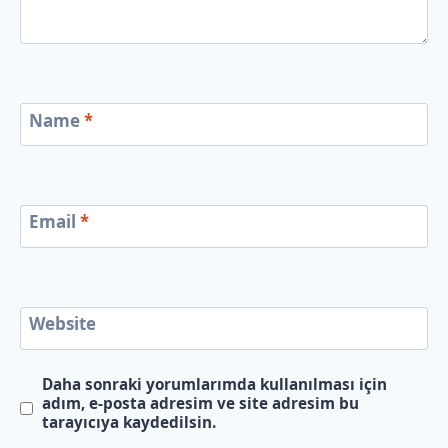
Name
*
Email
*
Website
Daha sonraki yorumlarımda kullanılması için
adım, e-posta adresim ve site adresim bu
tarayıcıya kaydedilsin.