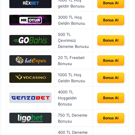
Bonus Al
geldin Bonusu
3000 TL Hoş
Bonus Al
Geldin Bonusu
500 TL
Çevrimsiz
Bonus Al
Deneme Bonusu
20 TL Freebet
Bonus Al
Bonusu
1000 TL Hoş
Bonus Al
Geldin Bonusu
4000 TL
Hoşgeldin
Bonus Al
Bonusu
750 TL Deneme
Bonus Al
Bonusu
400 TL Deneme