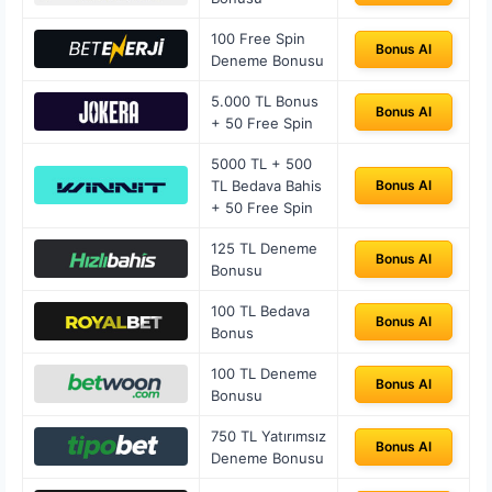
100 Free Spin
Bonus Al
Deneme Bonusu
5.000 TL Bonus
Bonus Al
+ 50 Free Spin
5000 TL + 500
TL Bedava Bahis
Bonus Al
+ 50 Free Spin
125 TL Deneme
Bonus Al
Bonusu
100 TL Bedava
Bonus Al
Bonus
100 TL Deneme
Bonus Al
Bonusu
750 TL Yatırımsız
Bonus Al
Deneme Bonusu