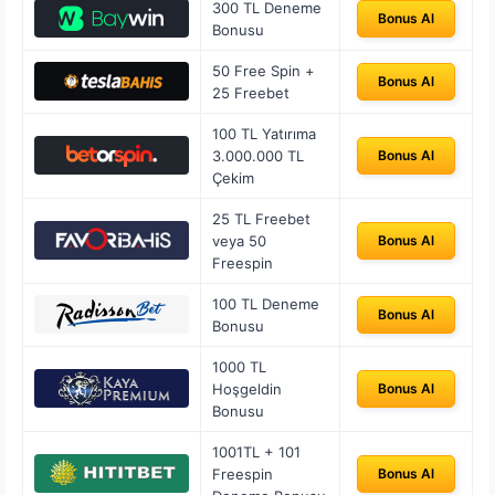
300 TL Deneme
Bonus Al
Bonusu
50 Free Spin +
Bonus Al
25 Freebet
100 TL Yatırıma
3.000.000 TL
Bonus Al
Çekim
25 TL Freebet
veya 50
Bonus Al
Freespin
100 TL Deneme
Bonus Al
Bonusu
1000 TL
Hoşgeldin
Bonus Al
Bonusu
1001TL + 101
Freespin
Bonus Al