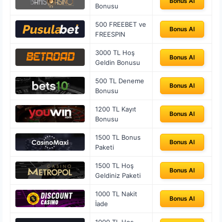
Bonus Al
Bonusu
500 FREEBET ve
Bonus Al
FREESPIN
3000 TL Hoş
Bonus Al
Geldin Bonusu
500 TL Deneme
Bonus Al
Bonusu
1200 TL Kayıt
Bonus Al
Bonusu
1500 TL Bonus
Bonus Al
Paketi
1500 TL Hoş
Bonus Al
Geldiniz Paketi
1000 TL Nakit
Bonus Al
İade
1000 TL Hoş