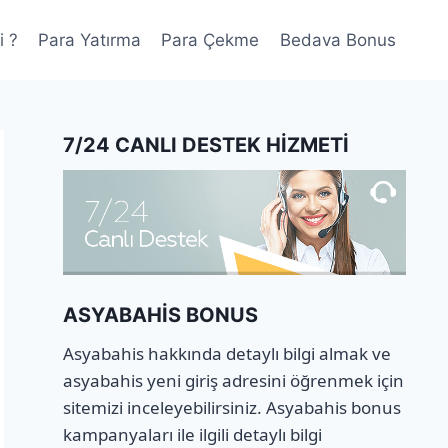
i ?
Para Yatırma
Para Çekme
Bedava Bonus
7/24 CANLI DESTEK HIZMETI
ASYABAHIS BONUS
Asyabahis hakkında detaylı bilgi almak ve
asyabahis yeni giriş adresini öğrenmek için
sitemizi inceleyebilirsiniz. Asyabahis bonus
kampanyaları ile ilgili detaylı bilgi