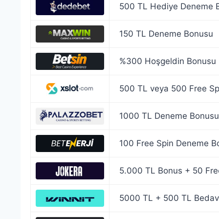
500 TL Hediye Deneme 
150 TL Deneme Bonusu
%300 Hoşgeldin Bonusu
500 TL veya 500 Free Sp
1000 TL Deneme Bonusu
100 Free Spin Deneme B
5.000 TL Bonus + 50 Fre
5000 TL + 500 TL Bedava