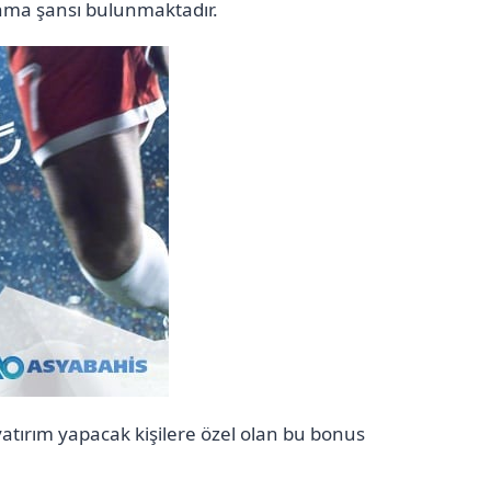
ma şansı bulunmaktadır.
yatırım yapacak kişilere özel olan bu bonus