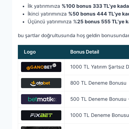
İlk yatırımınıza
%100 bonus 333 TL’ye kada
İkinci yatırımınıza
%50 bonus 444 TL’ye ka
Üçüncü yatırımınza %
25 bonus 555 TL’ye k
bu şartlar doğrultusunda hoş geldin bonusundan 
Logo
Bonus Detail
1000 TL Yatırım Şartsız
800 TL Deneme Bonusu
500 TL Deneme Bonusu 
1000 TL Deneme Bonusu